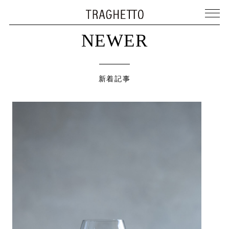
NEWER
新着記事