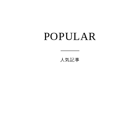
POPULAR
人気記事