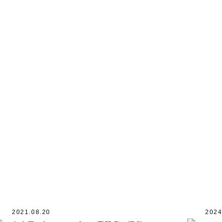
2021.08.20
2024